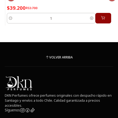
$39.200
$53.700
Cantidad
VOLVER ARRIBA
DKN Perfumes ofrece perfumes originales con despacho rápido en
Santiago y envíos a todo Chile. Calidad garantizada a precios
accesibles.
Síguenos