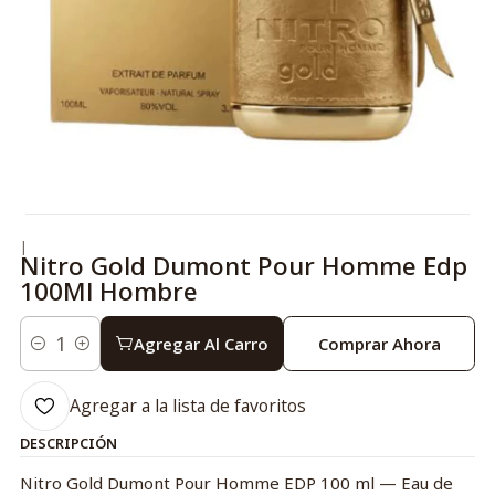
|
Nitro Gold Dumont Pour Homme Edp
100Ml Hombre
Agregar Al Carro
Comprar Ahora
Cantidad
Agregar a la lista de favoritos
DESCRIPCIÓN
Nitro Gold Dumont Pour Homme EDP 100 ml — Eau de