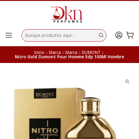
Inicio
Marca
Marca
DUMONT
Nitro Gold Dumont Pour Homme Edp 100Ml Hombre