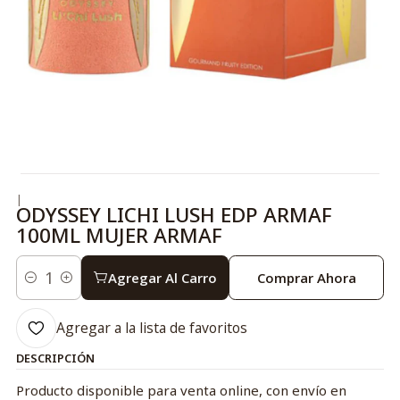
|
ODYSSEY LICHI LUSH EDP ARMAF
100ML MUJER ARMAF
Agregar Al Carro
Comprar Ahora
Cantidad
Agregar a la lista de favoritos
DESCRIPCIÓN
Producto disponible para venta online, con envío en