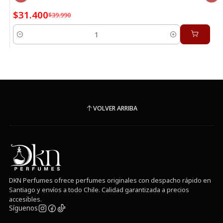
$31.400
$39.990
Cantidad
VOLVER ARRIBA
DKN Perfumes ofrece perfumes originales con despacho rápido en
Santiago y envíos a todo Chile. Calidad garantizada a precios
accesibles.
Síguenos