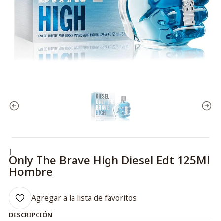
|
Only The Brave High Diesel Edt 125Ml
Hombre
Agregar a la lista de favoritos
DESCRIPCIÓN