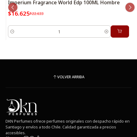
Imperium Fragrance World Edp 100ML Hombre
$16.625
$22.633
Cantidad
VOLVER ARRIBA
DKN Perfumes ofrece perfumes originales con despacho rápido en
Santiago y envíos a todo Chile. Calidad garantizada a precios
accesibles.