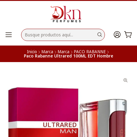
Inicio
Marca
Marca
PACO RABANNE
Paco Rabanne Ultrared 100ML EDT Hombre