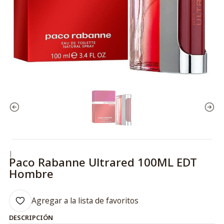
|
Paco Rabanne Ultrared 100ML EDT
Hombre
Agregar a la lista de favoritos
DESCRIPCIÓN