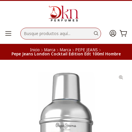
Inicio
Marca
Marca
PEPE JEANS
Pepe Jeans London Cocktail Edition Edt 100ml Hombre