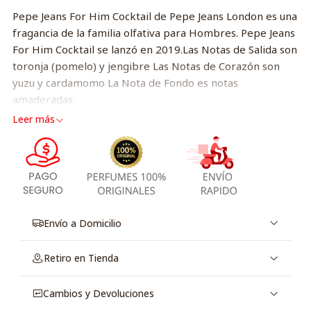
Pepe Jeans For Him Cocktail de Pepe Jeans London es una
fragancia de la familia olfativa para Hombres. Pepe Jeans
For Him Cocktail se lanzó en 2019.Las Notas de Salida son
toronja (pomelo) y jengibre Las Notas de Corazón son
yuzu y cardamomo La Nota de Fondo es notas
amaderadas.
Leer más
Envío a Domicilio
Retiro en Tienda
Cambios y Devoluciones