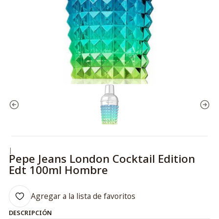
|
Pepe Jeans London Cocktail Edition
Edt 100ml Hombre
Agregar a la lista de favoritos
DESCRIPCIÓN