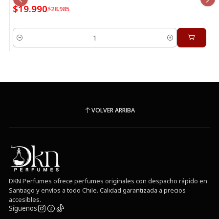
$19.990
$28.985
Cantidad
VOLVER ARRIBA
DKN Perfumes ofrece perfumes originales con despacho rápido en
Santiago y envíos a todo Chile. Calidad garantizada a precios
accesibles.
Síguenos