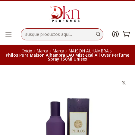
Inicio
Marca
Marca
MAISON ALHAMBRA
Philos Pura Maison Alhambra EAU Mist-Ical All Over Perfume
Spray 150Ml Unisex