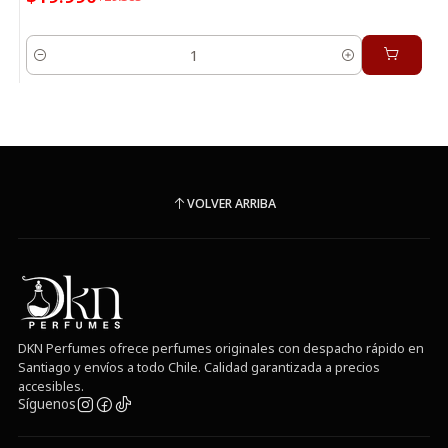
Cantidad
VOLVER ARRIBA
DKN Perfumes ofrece perfumes originales con despacho rápido en
Santiago y envíos a todo Chile. Calidad garantizada a precios
accesibles.
Síguenos