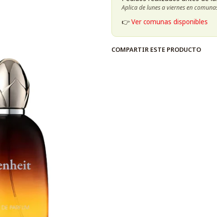
Aplica de lunes a viernes en comuna
👉
Ver comunas disponibles
COMPARTIR ESTE PRODUCTO