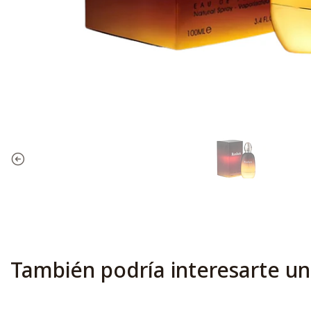
También podría interesarte un