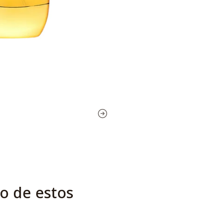
o de estos