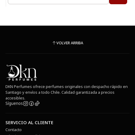
Cantidad
VOLVER ARRIBA
DKN Perfumes ofrece perfumes originales con despacho rápido en
Santiago y envíos a todo Chile. Calidad garantizada a precios
accesibles.
Síguenos
SERVICIO AL CLIENTE
Contacto