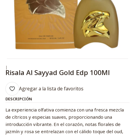
|
Risala Al Sayyad Gold Edp 100Ml
Agregar a la lista de favoritos
DESCRIPCIÓN
La experiencia olfativa comienza con una fresca mezcla
de cítricos y especias suaves, proporcionando una
introducción vibrante. En el corazón, notas florales de
jazmín y rosa se entrelazan con el cálido toque del oud,