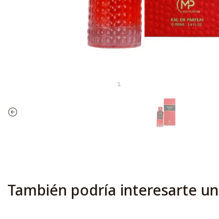
También podría interesarte un