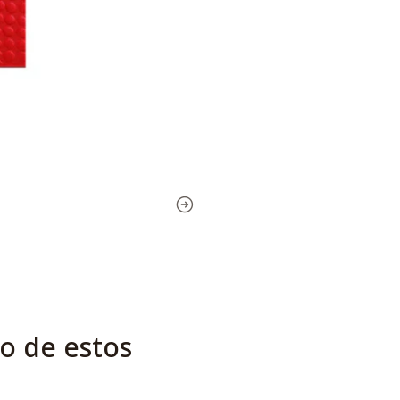
o de estos