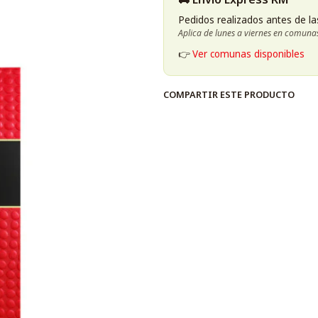
Pedidos realizados antes de la
Aplica de lunes a viernes en comuna
👉
Ver comunas disponibles
COMPARTIR ESTE PRODUCTO