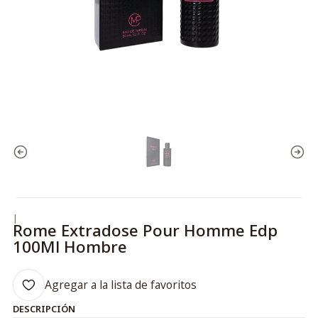
|
Rome Extradose Pour Homme Edp
100Ml Hombre
Agregar a la lista de favoritos
DESCRIPCIÓN