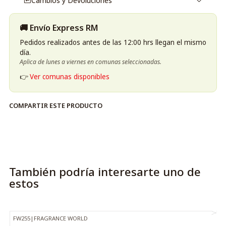
Cambios y Devoluciones
🚚 Envío Express RM
Pedidos realizados antes de las 12:00 hrs llegan el mismo
día.
Aplica de lunes a viernes en comunas seleccionadas.
👉
Ver comunas disponibles
COMPARTIR ESTE PRODUCTO
También podría interesarte uno de
estos
FW255
|
FRAGRANCE WORLD