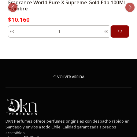
Fragrance World Pure X Supreme Gold Edp 100ML
Hombre
$10.160
Cantidad
VOLVER ARRIBA
DKN Perfumes ofrece perfumes originales con despacho rápido en
Santiago y envíos a todo Chile. Calidad garantizada a precios
accesibles.