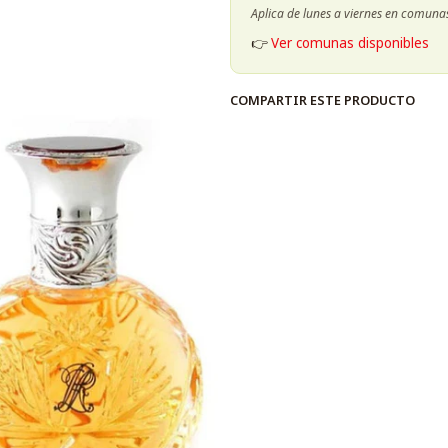
Aplica de lunes a viernes en comuna
👉
Ver comunas disponibles
COMPARTIR ESTE PRODUCTO