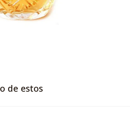
o de estos