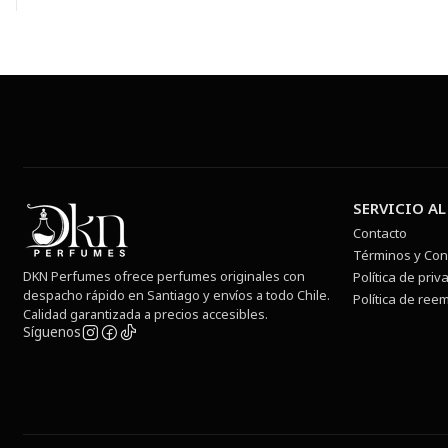
SERVICIO AL
Contacto
Términos y Con
DKN Perfumes ofrece perfumes originales con
Política de priv
despacho rápido en Santiago y envíos a todo Chile.
Política de ree
Calidad garantizada a precios accesibles.
Síguenos