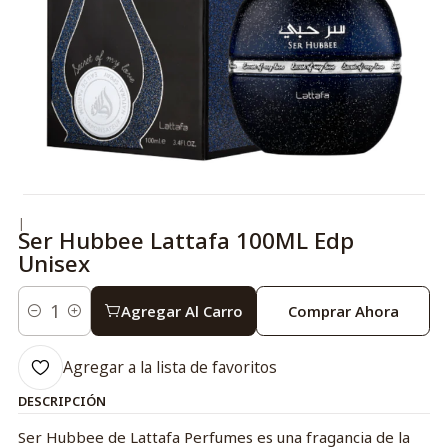
|
Ser Hubbee Lattafa 100ML Edp
Unisex
Agregar Al Carro
Comprar Ahora
Cantidad
Agregar a la lista de favoritos
DESCRIPCIÓN
Ser Hubbee de Lattafa Perfumes es una fragancia de la