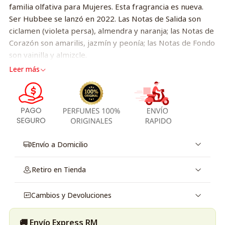
familia olfativa para Mujeres. Esta fragrancia es nueva.
Ser Hubbee se lanzó en 2022. Las Notas de Salida son
ciclamen (violeta persa), almendra y naranja; las Notas de
Corazón son amarilis, jazmín y peonía; las Notas de Fondo
son vainilla y almizcle.
Leer más
Envío a Domicilio
Retiro en Tienda
Cambios y Devoluciones
🚚 Envío Express RM