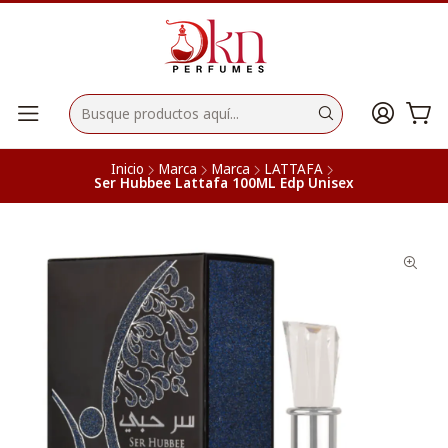
Inicio
Marca
Marca
LATTAFA
Ser Hubbee Lattafa 100ML Edp Unisex