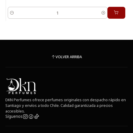
Cantidad
VOLVER ARRIBA
DKN Perfumes ofrece perfumes originales con despacho rápido en
Santiago y envíos a todo Chile. Calidad garantizada a precios
accesibles.
Síguenos