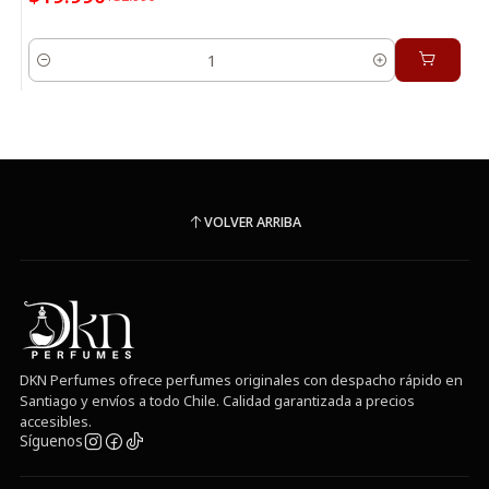
Cantidad
VOLVER ARRIBA
DKN Perfumes ofrece perfumes originales con despacho rápido en
Santiago y envíos a todo Chile. Calidad garantizada a precios
accesibles.
Síguenos