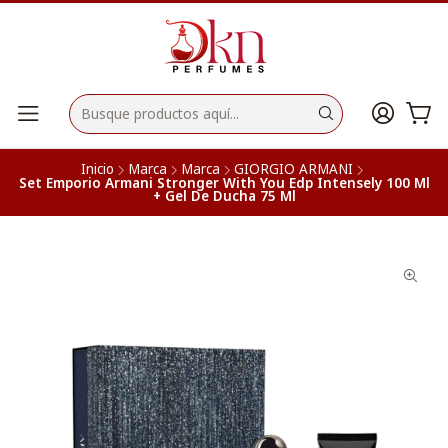
Inicio
Marca
Marca
GIORGIO ARMANI
Set Emporio Armani Stronger With You Edp Intensely 100 Ml
+ Gel De Ducha 75 Ml