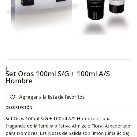
|
Set Oros 100ml S/G + 100ml A/S
Hombre
Agregar a la lista de favoritos
DESCRIPCIÓN
Set Oros 100ml S/G + 100ml A/S Hombre es una
fragancia de la familia olfativa Almizcle Floral Amaderado
para Hombres. Las Notas de Salida son limón (lima ácida),