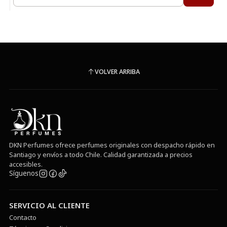
Cantidad
VOLVER ARRIBA
DKN Perfumes ofrece perfumes originales con despacho rápido en
Santiago y envíos a todo Chile. Calidad garantizada a precios
accesibles.
Síguenos
SERVICIO AL CLIENTE
Contacto