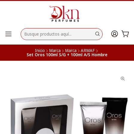
Inicio
Marca
Marca
ARMAF
Set Oros 100ml S/G + 100ml A/S Hombre