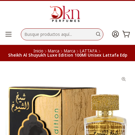
Inicio
Marca
Marca
LATTAFA
Sheikh Al Shuyukh Luxe Edition 100Ml Unisex Lattafa Edp