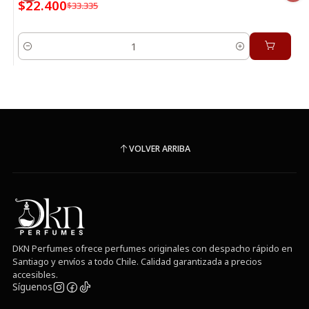
$22.400
$33.335
Cantidad
VOLVER ARRIBA
DKN Perfumes ofrece perfumes originales con despacho rápido en
Santiago y envíos a todo Chile. Calidad garantizada a precios
accesibles.
Síguenos