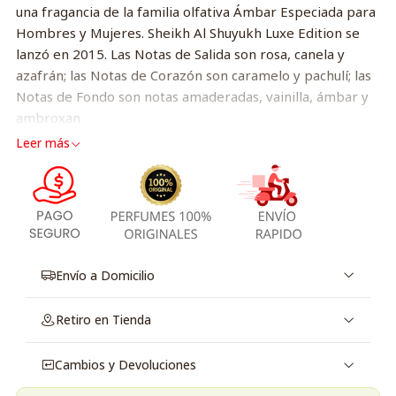
una fragancia de la familia olfativa Ámbar Especiada para
Hombres y Mujeres. Sheikh Al Shuyukh Luxe Edition se
lanzó en 2015. Las Notas de Salida son rosa, canela y
azafrán; las Notas de Corazón son caramelo y pachulí; las
Notas de Fondo son notas amaderadas, vainilla, ámbar y
ambroxan
Leer más
Envío a Domicilio
Retiro en Tienda
Cambios y Devoluciones