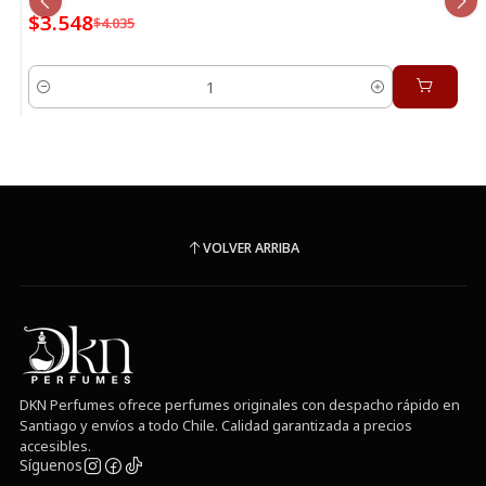
$3.548
$4.035
Cantidad
VOLVER ARRIBA
DKN Perfumes ofrece perfumes originales con despacho rápido en
Santiago y envíos a todo Chile. Calidad garantizada a precios
accesibles.
Síguenos