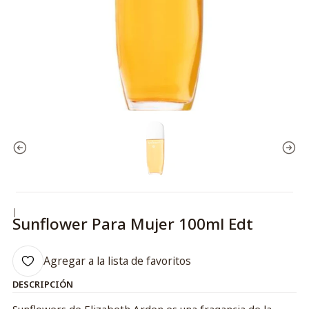
|
Sunflower Para Mujer 100ml Edt
Agregar a la lista de favoritos
DESCRIPCIÓN