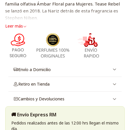
familia olfativa Ámbar Floral para Mujeres. Tease Rebel
se lanzó en 2018. La Nariz detrás de esta fragrancia es
Stephen Nilsen.
Leer más
Envío a Domicilio
Retiro en Tienda
Cambios y Devoluciones
🚚 Envío Express RM
Pedidos realizados antes de las 12:00 hrs llegan el mismo
día.