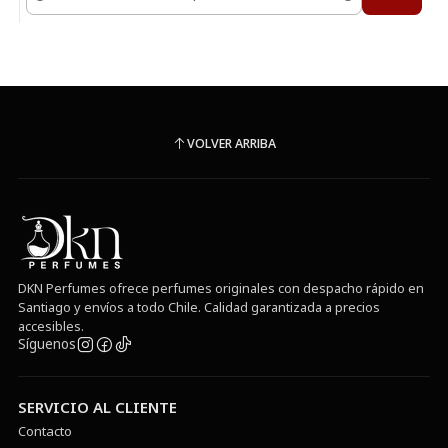
Cantidad
VOLVER ARRIBA
DKN Perfumes ofrece perfumes originales con despacho rápido en
Santiago y envíos a todo Chile. Calidad garantizada a precios
accesibles.
Síguenos
SERVICIO AL CLIENTE
Contacto