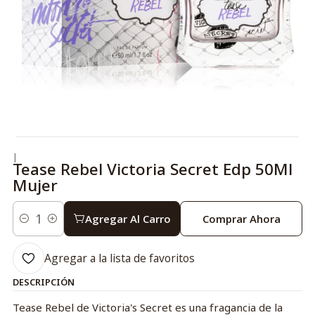
|
Tease Rebel Victoria Secret Edp 50Ml
Mujer
Agregar Al Carro
Comprar Ahora
Cantidad
Agregar a la lista de favoritos
DESCRIPCIÓN
Tease Rebel de Victoria's Secret es una fragancia de la