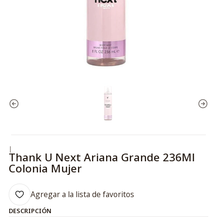
|
Thank U Next Ariana Grande 236Ml
Colonia Mujer
Agregar a la lista de favoritos
DESCRIPCIÓN