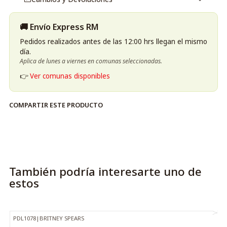
🚚 Envío Express RM
Pedidos realizados antes de las 12:00 hrs llegan el mismo
día.
Aplica de lunes a viernes en comunas seleccionadas.
👉
Ver comunas disponibles
COMPARTIR ESTE PRODUCTO
También podría interesarte uno de
estos
PDL1078
|
BRITNEY SPEARS
-32%
OFF