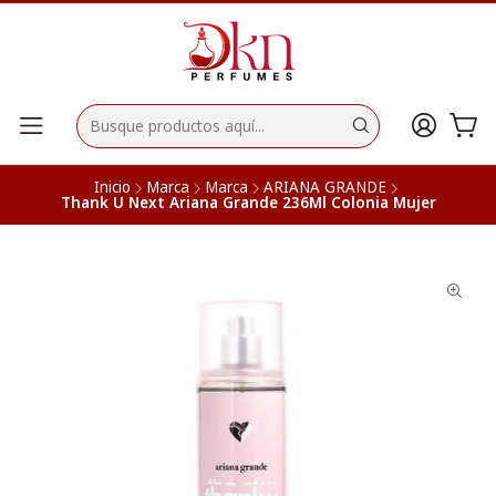
Inicio
Marca
Marca
ARIANA GRANDE
Thank U Next Ariana Grande 236Ml Colonia Mujer