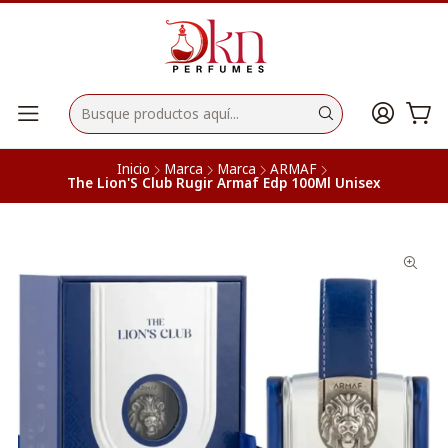
Inicio
Marca
Marca
ARMAF
The Lion'S Club Rugir Armaf Edp 100Ml Unisex