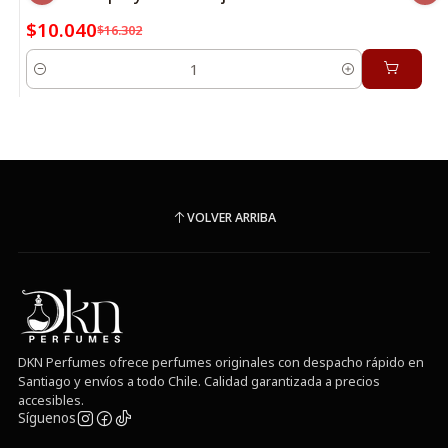
$10.040
$16.302
Cantidad
VOLVER ARRIBA
DKN Perfumes ofrece perfumes originales con despacho rápido en
Santiago y envíos a todo Chile. Calidad garantizada a precios
accesibles.
Síguenos