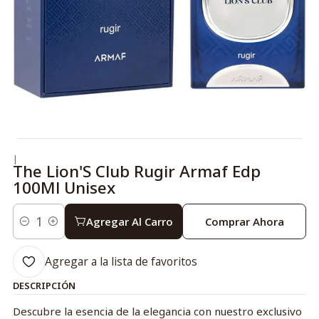
|
The Lion'S Club Rugir Armaf Edp
100Ml Unisex
Agregar Al Carro
Comprar Ahora
Cantidad
Agregar a la lista de favoritos
DESCRIPCIÓN
Descubre la esencia de la elegancia con nuestro exclusivo