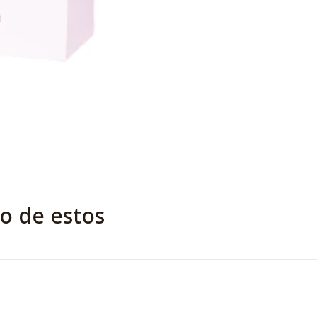
o de estos