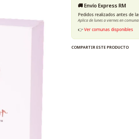
🚚 Envío Express RM
Pedidos realizados antes de la
Aplica de lunes a viernes en comuna
👉
Ver comunas disponibles
COMPARTIR ESTE PRODUCTO