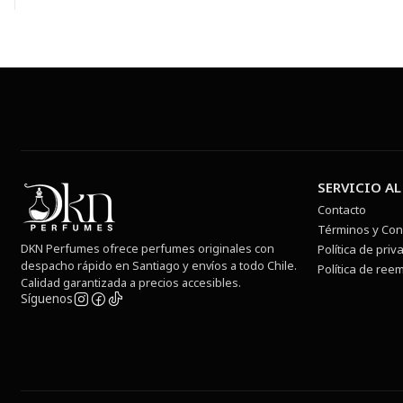
SERVICIO AL
Contacto
Términos y Con
DKN Perfumes ofrece perfumes originales con
Política de priv
despacho rápido en Santiago y envíos a todo Chile.
Política de ree
Calidad garantizada a precios accesibles.
Síguenos