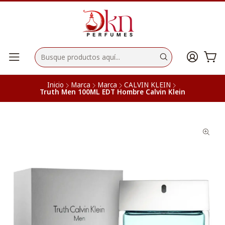
Inicio
Marca
Marca
CALVIN KLEIN
Truth Men 100ML EDT Hombre Calvin Klein