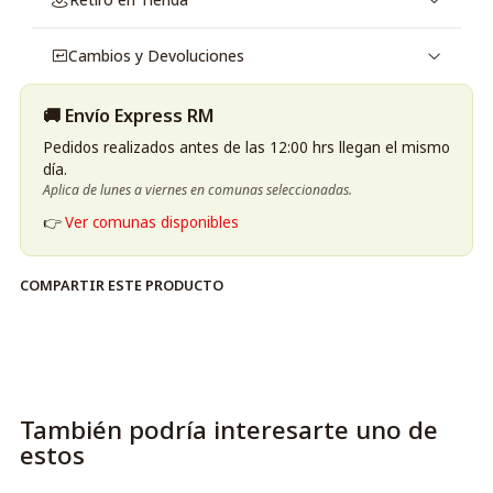
cedro rojo japones y pachulí.
Cambios y Devoluciones
🚚 Envío Express RM
Pedidos realizados antes de las 12:00 hrs llegan el mismo
día.
Aplica de lunes a viernes en comunas seleccionadas.
👉
Ver comunas disponibles
COMPARTIR ESTE PRODUCTO
También podría interesarte uno de
estos