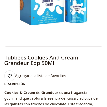
|
Tubbees Cookies And Cream
Grandeur Edp 50Ml
Agregar a la lista de favoritos
DESCRIPCIÓN
Cookies & Cream
de
Grandeur
es una fragancia
gourmand que captura la esencia deliciosa y adictiva de
las galletas con trocitos de chocolate. Esta fragancia,