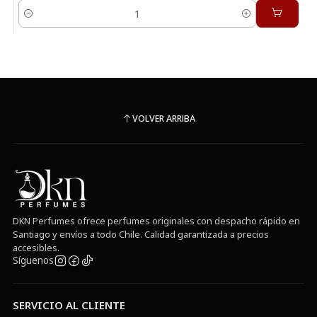
Cantidad
VOLVER ARRIBA
DKN Perfumes ofrece perfumes originales con despacho rápido en
Santiago y envíos a todo Chile. Calidad garantizada a precios
accesibles.
Síguenos
SERVICIO AL CLIENTE