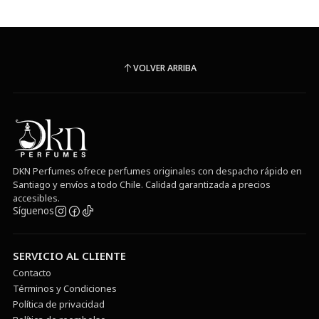
VOLVER ARRIBA
DKN Perfumes ofrece perfumes originales con despacho rápido en
Santiago y envíos a todo Chile. Calidad garantizada a precios
accesibles.
Síguenos
SERVICIO AL CLIENTE
Contacto
Términos y Condiciones
Política de privacidad