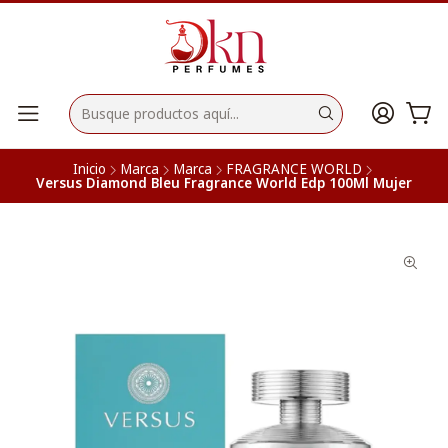
Inicio
Marca
Marca
FRAGRANCE WORLD
Versus Diamond Bleu Fragrance World Edp 100Ml Mujer