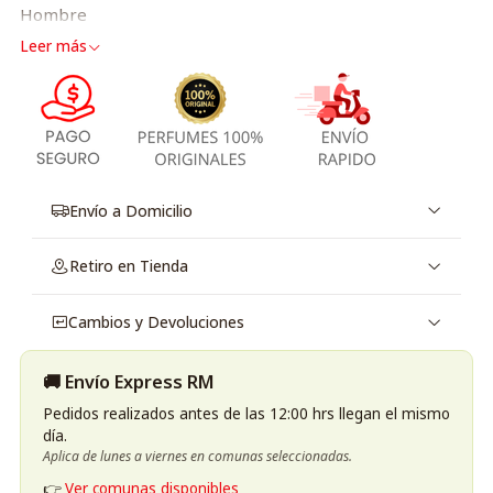
Hombre
Leer más
Envío a Domicilio
Retiro en Tienda
Cambios y Devoluciones
🚚 Envío Express RM
Pedidos realizados antes de las 12:00 hrs llegan el mismo
día.
Aplica de lunes a viernes en comunas seleccionadas.
👉
Ver comunas disponibles