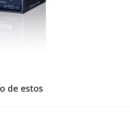
o de estos