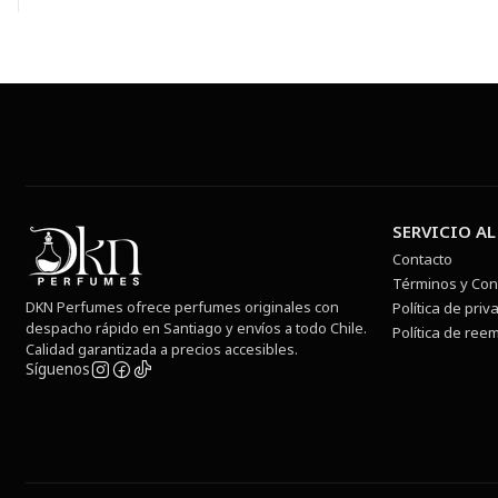
SERVICIO AL
Contacto
Términos y Con
DKN Perfumes ofrece perfumes originales con
Política de priv
despacho rápido en Santiago y envíos a todo Chile.
Política de ree
Calidad garantizada a precios accesibles.
Síguenos