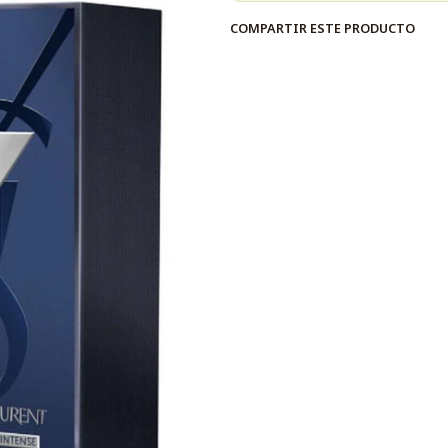
COMPARTIR ESTE PRODUCTO