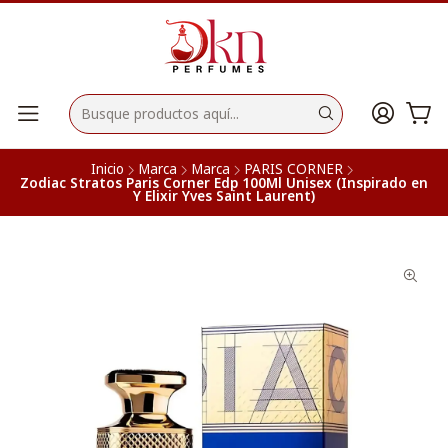
Inicio
Marca
Marca
PARIS CORNER
Zodiac Stratos Paris Corner Edp 100Ml Unisex (Inspirado en
Y Elixir Yves Saint Laurent)