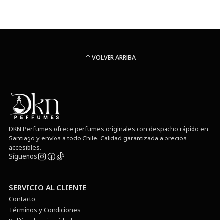
VOLVER ARRIBA
DKN Perfumes ofrece perfumes originales con despacho rápido en
Santiago y envíos a todo Chile. Calidad garantizada a precios
accesibles.
Síguenos
SERVICIO AL CLIENTE
Contacto
Términos y Condiciones