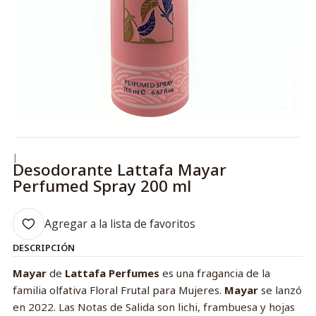
|
Desodorante Lattafa Mayar
Perfumed Spray 200 ml
Agregar a la lista de favoritos
DESCRIPCIÓN
Mayar
de
Lattafa Perfumes
es una fragancia de la
familia olfativa Floral Frutal para Mujeres.
Mayar
se lanzó
en 2022. Las Notas de Salida son lichi, frambuesa y hojas