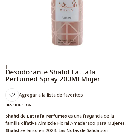
|
Desodorante Shahd Lattafa
Perfumed Spray 200Ml Mujer
Agregar a la lista de favoritos
DESCRIPCIÓN
Shahd
de
Lattafa Perfumes
es una fragancia de la
familia olfativa Almizcle Floral Amaderado para Mujeres.
Shahd
se lanzó en 2023. Las Notas de Salida son