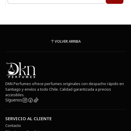
Cantidad
VOLVER ARRIBA
DKN Perfumes ofrece perfumes originales con despacho rápido en
Santiago y envíos a todo Chile. Calidad garantizada a precios
accesibles.
Síguenos
SERVICIO AL CLIENTE
Contacto