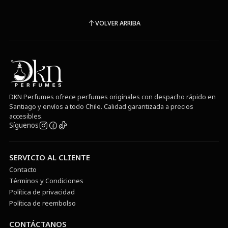
VOLVER ARRIBA
DKN Perfumes ofrece perfumes originales con despacho rápido en
Santiago y envíos a todo Chile. Calidad garantizada a precios
accesibles.
Síguenos
SERVICIO AL CLIENTE
Contacto
Términos y Condiciones
Política de privacidad
Política de reembolso
CONTÁCTANOS