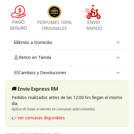
Envío a Domicilio
Retiro en Tienda
Cambios y Devoluciones
🚚 Envío Express RM
Pedidos realizados antes de las 12:00 hrs llegan el mismo
día.
Aplica de lunes a viernes en comunas seleccionadas.
👉
Ver comunas disponibles