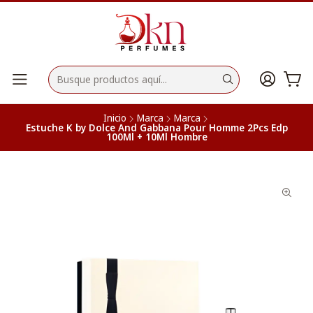
Inicio
Marca
Marca
Estuche K by Dolce And Gabbana Pour Homme 2Pcs Edp
100Ml + 10Ml Hombre