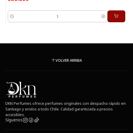
Cantidad
VOLVER ARRIBA
DKN Perfumes ofrece perfumes originales con despacho rápido en
Santiago y envíos a todo Chile. Calidad garantizada a precios
accesibles.
Síguenos