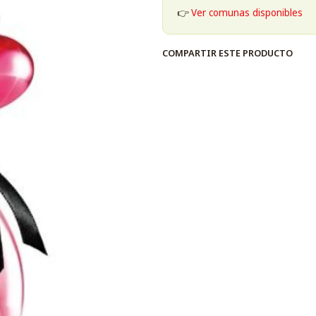
👉
Ver comunas disponibles
COMPARTIR ESTE PRODUCTO