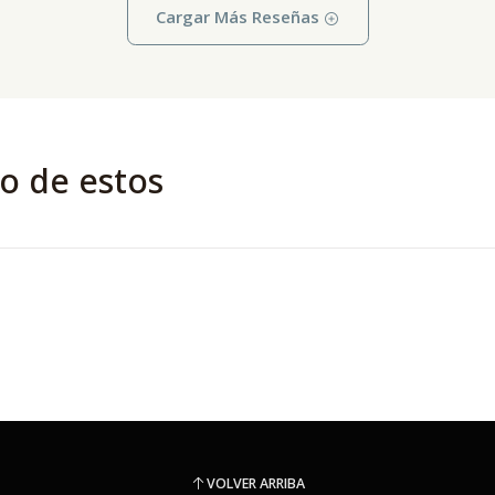
Cargar Más Reseñas
o de estos
VOLVER ARRIBA