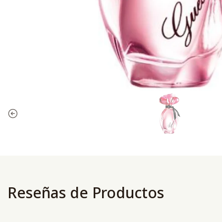
Reseñas de Productos