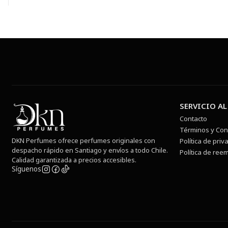
SERVICIO AL
Contacto
Términos y Con
DKN Perfumes ofrece perfumes originales con
Política de priv
despacho rápido en Santiago y envíos a todo Chile.
Política de ree
Calidad garantizada a precios accesibles.
Síguenos