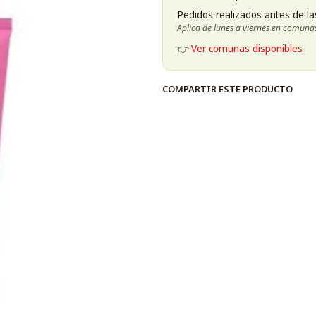
Pedidos realizados antes de la
Aplica de lunes a viernes en comuna
👉
Ver comunas disponibles
COMPARTIR ESTE PRODUCTO