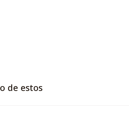
o de estos