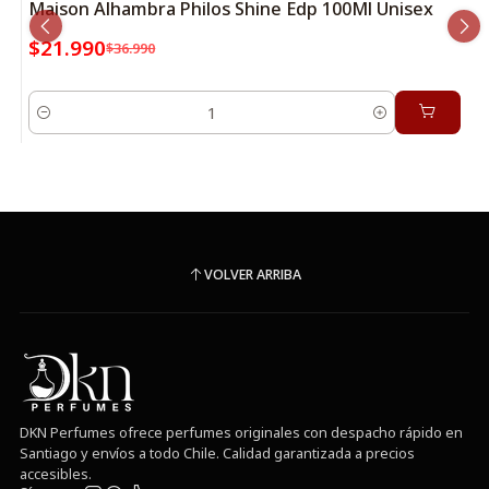
Maison Alhambra Philos Shine Edp 100Ml Unisex
$21.990
$36.990
Cantidad
VOLVER ARRIBA
DKN Perfumes ofrece perfumes originales con despacho rápido en
Santiago y envíos a todo Chile. Calidad garantizada a precios
accesibles.