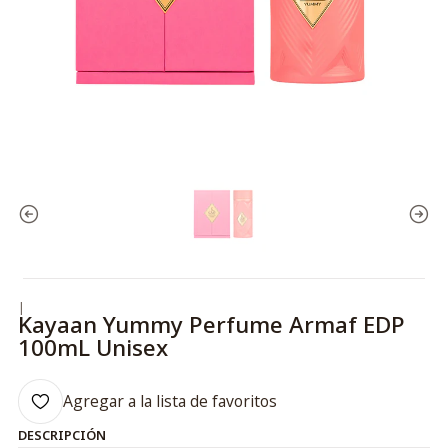
|
Kayaan Yummy Perfume Armaf EDP
100mL Unisex
Agregar a la lista de favoritos
DESCRIPCIÓN