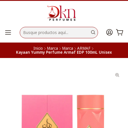
Inicio
Marca
Marca
ARMAF
Kayaan Yummy Perfume Armaf EDP 100mL Unisex