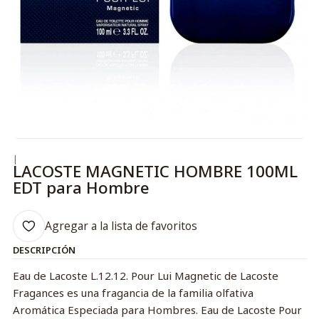
|
LACOSTE MAGNETIC HOMBRE 100ML
EDT para Hombre
Agregar a la lista de favoritos
DESCRIPCIÓN
Eau de Lacoste L.12.12. Pour Lui Magnetic de Lacoste
Fragances es una fragancia de la familia olfativa
Aromática Especiada para Hombres. Eau de Lacoste Pour