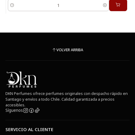
Cantidad
VOLVER ARRIBA
DKN Perfumes ofrece perfumes originales con despacho rápido en
Santiago y envíos a todo Chile. Calidad garantizada a precios
accesibles.
Síguenos
SERVICIO AL CLIENTE