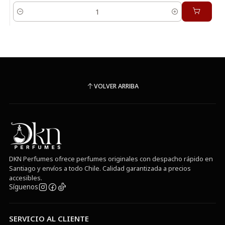
Cantidad
VOLVER ARRIBA
DKN Perfumes ofrece perfumes originales con despacho rápido en
Santiago y envíos a todo Chile. Calidad garantizada a precios
accesibles.
Síguenos
SERVICIO AL CLIENTE