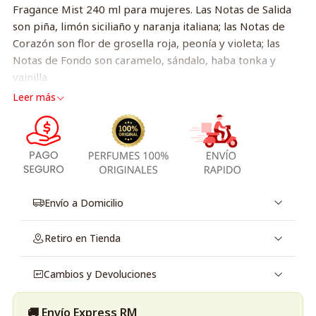
Fragance Mist 240 ml para mujeres. Las Notas de Salida
son piña, limón siciliaño y naranja italiana; las Notas de
Corazón son flor de grosella roja, peonía y violeta; las
Notas de Fondo son caramelo, sándalo, haba tonka y
vainilla.
Leer más
Envío a Domicilio
Retiro en Tienda
Cambios y Devoluciones
🚚 Envío Express RM