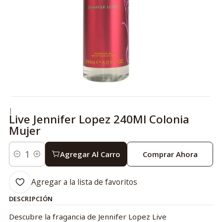
|
Live Jennifer Lopez 240Ml Colonia
Mujer
Agregar Al Carro
Comprar Ahora
Cantidad
Agregar a la lista de favoritos
DESCRIPCIÓN
Descubre la fragancia de Jennifer Lopez Live