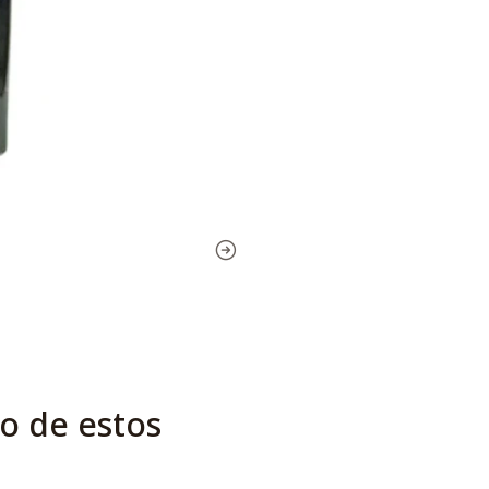
o de estos