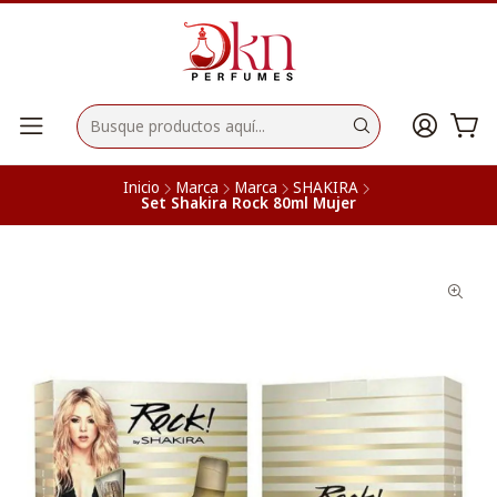
Inicio
Marca
Marca
SHAKIRA
Set Shakira Rock 80ml Mujer