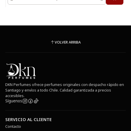
Cantidad
VOLVER ARRIBA
DKN Perfumes ofrece perfumes originales con despacho rápido en
Santiago y envíos a todo Chile. Calidad garantizada a precios
accesibles.
Síguenos
SERVICIO AL CLIENTE
Contacto