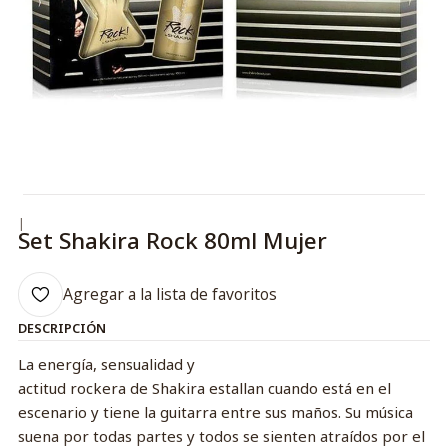
|
Set Shakira Rock 80ml Mujer
Agregar a la lista de favoritos
DESCRIPCIÓN
La energía, sensualidad y
actitud rockera de Shakira estallan cuando está en el
escenario y tiene la guitarra entre sus maños. Su música
suena por todas partes y todos se sienten atraídos por el