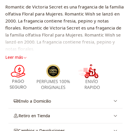
Romantic de Victoria Secret es una fragancia de la familia
olfativa Floral para Mujeres. Romantic Wish se lanzó en
2000. La fragancia contiene fresia, pepino y notas
florales. Romantic de Victoria Secret es una fragancia de
la familia olfativa Floral para Mujeres. Romantic Wish se
lanzó en 2000. La fragancia contiene fresia, pepino y
notas florales.
Leer más
Envío a Domicilio
Retiro en Tienda
Cambios y Devoluciones