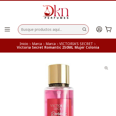
Inicio
Marca
Marca
VICTORIA'S SECRET
Victoria Secret Romantic 250ML Mujer Colonia