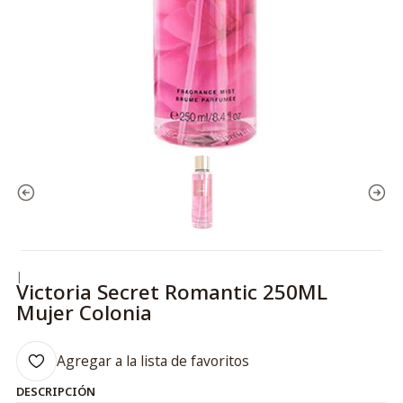
|
Victoria Secret Romantic 250ML
Mujer Colonia
Agregar a la lista de favoritos
DESCRIPCIÓN