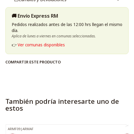
🚚 Envío Express RM
Pedidos realizados antes de las 12:00 hrs llegan el mismo
día.
Aplica de lunes a viernes en comunas seleccionadas.
👉
Ver comunas disponibles
COMPARTIR ESTE PRODUCTO
También podría interesarte uno de
estos
ARMF09
|
ARMAF
-33%
OFF