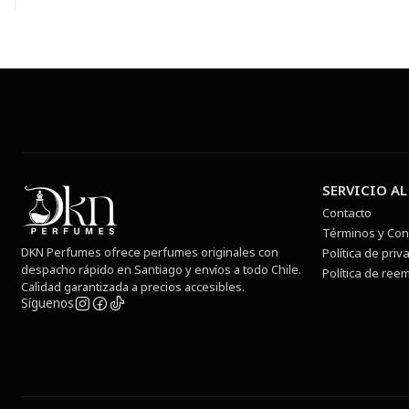
SERVICIO AL
Contacto
Términos y Con
DKN Perfumes ofrece perfumes originales con
Política de priv
despacho rápido en Santiago y envíos a todo Chile.
Política de ree
Calidad garantizada a precios accesibles.
Síguenos