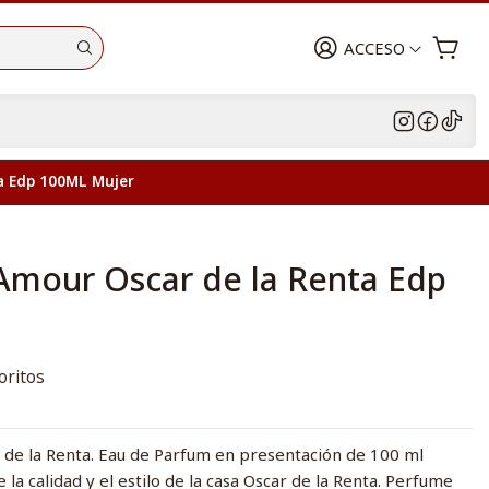
ACCESO
ta Edp 100ML Mujer
 Amour Oscar de la Renta Edp
oritos
de la Renta. Eau de Parfum en presentación de 100 ml
la calidad y el estilo de la casa Oscar de la Renta. Perfume